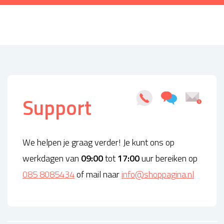
Support
We helpen je graag verder! Je kunt ons op
werkdagen van
09:00
tot
17:00
uur bereiken op
085 8085434
of mail naar
info@shoppagina.nl