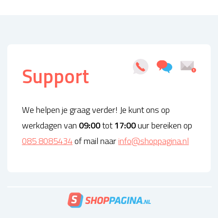
Support
We helpen je graag verder! Je kunt ons op
werkdagen van
09:00
tot
17:00
uur bereiken op
085 8085434
of mail naar
info@shoppagina.nl