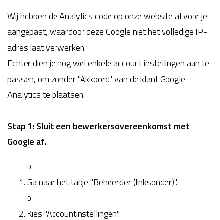
Wij hebben de Analytics code op onze website al voor je
aangepast, waardoor deze Google niet het volledige IP-
adres laat verwerken.
Echter dien je nog wel enkele account instellingen aan te
passen, om zonder "Akkoord" van de klant Google
Analytics te plaatsen.
Stap 1: Sluit een bewerkersovereenkomst met
Google af.
o
Ga naar het tabje "Beheerder (linksonder)".
o
Kies "Accountinstellingen".