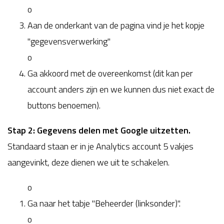
o
Aan de onderkant van de pagina vind je het kopje
"gegevensverwerking"
o
Ga akkoord met de overeenkomst (dit kan per
account anders zijn en we kunnen dus niet exact de
buttons benoemen).
Stap 2: Gegevens delen met Google uitzetten.
Standaard staan er in je Analytics account 5 vakjes
aangevinkt, deze dienen we uit te schakelen.
o
Ga naar het tabje "Beheerder (linksonder)".
o