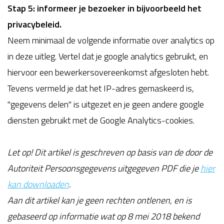
Stap 5: informeer je bezoeker in bijvoorbeeld het
privacybeleid.
Neem minimaal de volgende informatie over analytics op
in deze uitleg. Vertel dat je google analytics gebruikt, en
hiervoor een bewerkersovereenkomst afgesloten hebt.
Tevens vermeld je dat het IP-adres gemaskeerd is,
"gegevens delen" is uitgezet en je geen andere google
diensten gebruikt met de Google Analytics-cookies.
Let op! Dit artikel is geschreven op basis van de door de
Autoriteit Persoonsgegevens uitgegeven PDF die je
hier
kan downloaden
.
Aan dit artikel kan je geen rechten ontlenen, en is
gebaseerd op informatie wat op 8 mei 2018 bekend