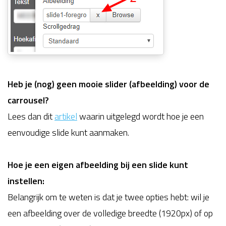
Heb je (nog) geen mooie slider (afbeelding) voor de
carrousel?
Lees dan dit
artikel
waarin uitgelegd wordt hoe je een
eenvoudige slide kunt aanmaken.
Hoe je een eigen afbeelding bij een slide kunt
instellen:
Belangrijk om te weten is dat je twee opties hebt: wil je
een afbeelding over de volledige breedte (1920px) of op