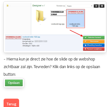
- Hierna kun je direct zie hoe de slide op de webshop
zichtbaar zal zijn. Tevreden? Klik dan links op de opslaan
button:
Terug