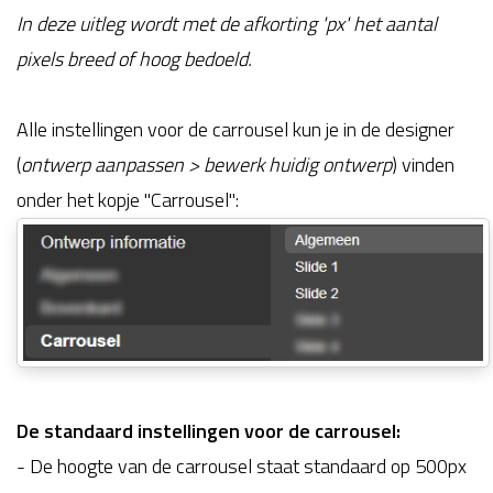
In deze uitleg wordt met de afkorting 'px' het aantal
pixels breed of hoog bedoeld.
Alle instellingen voor de carrousel kun je in de designer
(
ontwerp aanpassen > bewerk huidig ontwerp
) vinden
onder het kopje "Carrousel":
De standaard instellingen voor de carrousel:
- De hoogte van de carrousel staat standaard op 500px