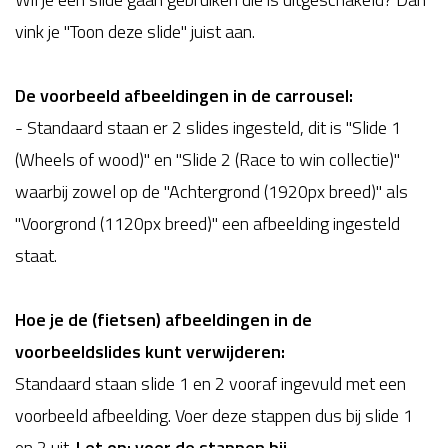
vink je "Toon deze slide" juist aan.
De voorbeeld afbeeldingen in de carrousel:
- Standaard staan er 2 slides ingesteld, dit is "Slide 1
(Wheels of wood)" en "Slide 2 (Race to win collectie)"
waarbij zowel op de "Achtergrond (1920px breed)" als
"Voorgrond (1120px breed)" een afbeelding ingesteld
staat.
Hoe je de (fietsen) afbeeldingen in de
voorbeeldslides kunt verwijderen:
Standaard staan slide 1 en 2 vooraf ingevuld met een
voorbeeld afbeelding. Voer deze stappen dus bij slide 1
en 2 uit.
Let op: voer de stappen bij