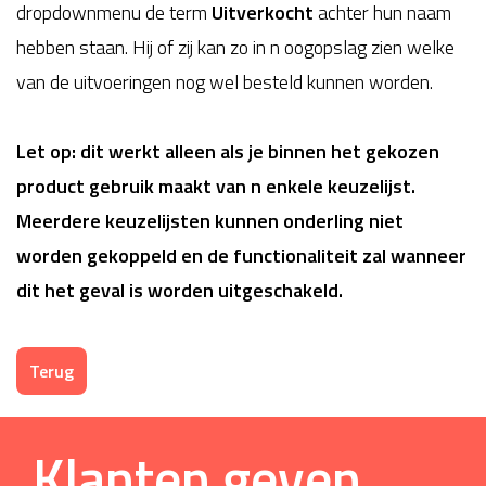
dropdownmenu de term
Uitverkocht
achter hun naam
hebben staan. Hij of zij kan zo in n oogopslag zien welke
van de uitvoeringen nog wel besteld kunnen worden.
Let op: dit werkt alleen als je binnen het gekozen
product gebruik maakt van n enkele keuzelijst.
Meerdere keuzelijsten kunnen onderling niet
worden gekoppeld en de functionaliteit zal wanneer
dit het geval is worden uitgeschakeld.
Terug
Klanten geven