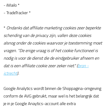
- iMailo *
- TradeTracker *
*
Ondanks dat affiliate marketing cookies zeer beperkte
schending van de privacy zijn, vallen deze cookies
alsnog onder de cookies waarvoor je toestemming moet
vragen. "De enige vraag is of het cookie functioneel is
nodig is voor de dienst die de eindgebruiker afneem en
dat is een affiliate cookie zeer zeker niet." (
bron -
ictrecht
).
Google Analytics wordt binnen de Shoppagina-omgeving
conform de AVG gebruikt, maar wel is het belangrijk dat
je in je Google Anaytics-account alle extra