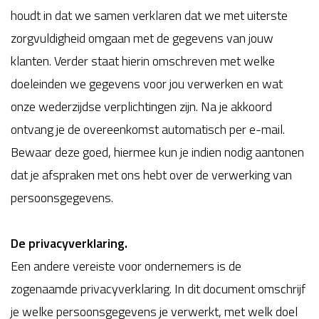
houdt in dat we samen verklaren dat we met uiterste
zorgvuldigheid omgaan met de gegevens van jouw
klanten. Verder staat hierin omschreven met welke
doeleinden we gegevens voor jou verwerken en wat
onze wederzijdse verplichtingen zijn. Na je akkoord
ontvang je de overeenkomst automatisch per e-mail.
Bewaar deze goed, hiermee kun je indien nodig aantonen
dat je afspraken met ons hebt over de verwerking van
persoonsgegevens.
De privacyverklaring.
Een andere vereiste voor ondernemers is de
zogenaamde privacyverklaring. In dit document omschrijf
je welke persoonsgegevens je verwerkt, met welk doel