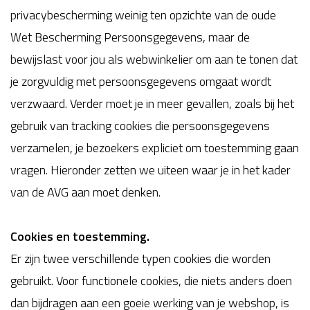
privacybescherming weinig ten opzichte van de oude
Wet Bescherming Persoonsgegevens, maar de
bewijslast voor jou als webwinkelier om aan te tonen dat
je zorgvuldig met persoonsgegevens omgaat wordt
verzwaard. Verder moet je in meer gevallen, zoals bij het
gebruik van tracking cookies die persoonsgegevens
verzamelen, je bezoekers expliciet om toestemming gaan
vragen. Hieronder zetten we uiteen waar je in het kader
van de AVG aan moet denken.
Cookies en toestemming.
Er zijn twee verschillende typen cookies die worden
gebruikt. Voor functionele cookies, die niets anders doen
dan bijdragen aan een goeie werking van je webshop, is