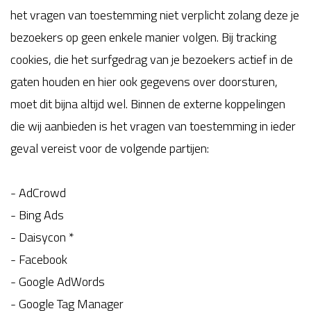
het vragen van toestemming niet verplicht zolang deze je
bezoekers op geen enkele manier volgen. Bij tracking
cookies, die het surfgedrag van je bezoekers actief in de
gaten houden en hier ook gegevens over doorsturen,
moet dit bijna altijd wel. Binnen de externe koppelingen
die wij aanbieden is het vragen van toestemming in ieder
geval vereist voor de volgende partijen:
- AdCrowd
- Bing Ads
- Daisycon *
- Facebook
- Google AdWords
- Google Tag Manager