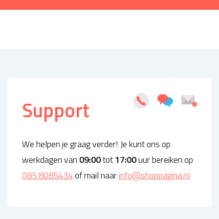
Support
We helpen je graag verder! Je kunt ons op
werkdagen van
09:00
tot
17:00
uur bereiken op
085 8085434
of mail naar
info@shoppagina.nl