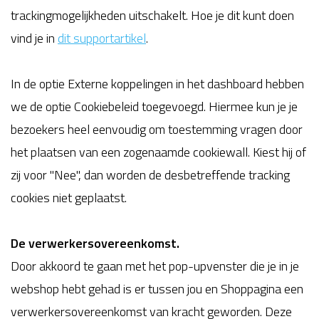
trackingmogelijkheden uitschakelt. Hoe je dit kunt doen
vind je in
dit supportartikel
.
In de optie Externe koppelingen in het dashboard hebben
we de optie Cookiebeleid toegevoegd. Hiermee kun je je
bezoekers heel eenvoudig om toestemming vragen door
het plaatsen van een zogenaamde cookiewall. Kiest hij of
zij voor "Nee", dan worden de desbetreffende tracking
cookies niet geplaatst.
De verwerkersovereenkomst.
Door akkoord te gaan met het pop-upvenster die je in je
webshop hebt gehad is er tussen jou en Shoppagina een
verwerkersovereenkomst van kracht geworden. Deze