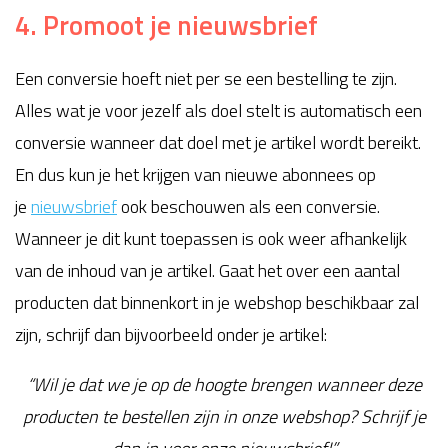
4. Promoot je nieuwsbrief
Een conversie hoeft niet per se een bestelling te zijn.
Alles wat je voor jezelf als doel stelt is automatisch een
conversie wanneer dat doel met je artikel wordt bereikt.
En dus kun je het krijgen van nieuwe abonnees op
je
nieuwsbrief
ook beschouwen als een conversie.
Wanneer je dit kunt toepassen is ook weer afhankelijk
van de inhoud van je artikel. Gaat het over een aantal
producten dat binnenkort in je webshop beschikbaar zal
zijn, schrijf dan bijvoorbeeld onder je artikel:
“Wil je dat we je op de hoogte brengen wanneer deze
producten te bestellen zijn in onze webshop? Schrijf je