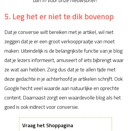
dan in voor onze nieuwsbrief!”
5. Leg het er niet te dik bovenop
Dat je conversie wilt bereiken met je artikel, wil niet
zeggen dat je er een groot verkooppraatje van moet
maken. Uiteindelijk is de belangrijkste functie van je blog
dat je lezers informeert, amuseert of iets bijbrengt waar
ze wat aan hebben. Zorg dus dat je te allen tijde met
deze gedachte in je achterhoofd je artikelen schrijft. Ook
Google hecht veel waarde aan natuurlijke en oprechte
content. Daarnaast zorgt een waardevolle blog als het
goed is ook indirect voor conversie.
Vraag het Shoppagina