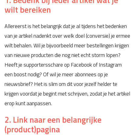
wilt bereiken
Allereerst is het belangrijk dat je al tijdens het bedenken
van je artikel nadenkt over welk doel (conversie) je ermee
wilt behalen. Wil je bijvoorbeeld meer bestellingen krijgen
van nieuwe producten die nog niet echt storm lopen?
Heeft je supportersschare op Facebook of Instagram
een boost nodig? Of wil je meer abonnees op je
nieuwsbrief? Het is slim om dit voor jezelf helder te
krijgen voordat je begint met schrijven, zodat je het artikel
erop kunt aanpassen.
2. Link naar een belangrijke
(product)pagina