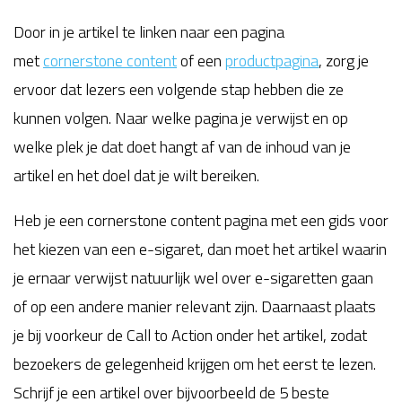
Door in je artikel te linken naar een pagina
met
cornerstone content
of een
productpagina
, zorg je
ervoor dat lezers een volgende stap hebben die ze
kunnen volgen. Naar welke pagina je verwijst en op
welke plek je dat doet hangt af van de inhoud van je
artikel en het doel dat je wilt bereiken.
Heb je een cornerstone content pagina met een gids voor
het kiezen van een e-sigaret, dan moet het artikel waarin
je ernaar verwijst natuurlijk wel over e-sigaretten gaan
of op een andere manier relevant zijn. Daarnaast plaats
je bij voorkeur de Call to Action onder het artikel, zodat
bezoekers de gelegenheid krijgen om het eerst te lezen.
Schrijf je een artikel over bijvoorbeeld de 5 beste