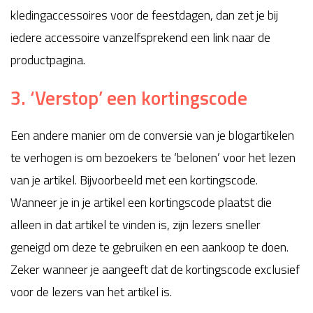
kledingaccessoires voor de feestdagen, dan zet je bij
iedere accessoire vanzelfsprekend een link naar de
productpagina.
3. ‘Verstop’ een kortingscode
Een andere manier om de conversie van je blogartikelen
te verhogen is om bezoekers te ‘belonen’ voor het lezen
van je artikel. Bijvoorbeeld met een kortingscode.
Wanneer je in je artikel een kortingscode plaatst die
alleen in dat artikel te vinden is, zijn lezers sneller
geneigd om deze te gebruiken en een aankoop te doen.
Zeker wanneer je aangeeft dat de kortingscode exclusief
voor de lezers van het artikel is.