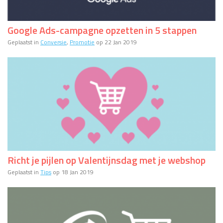
Google Ads-campagne opzetten in 5 stappen
Geplaatst in
Conversie
,
Promotie
op 22 Jan 2019
Richt je pijlen op Valentijnsdag met je webshop
Geplaatst in
Tips
op 18 Jan 2019