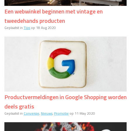
Een webwinkel beginnen met vintage en
tweedehands producten
Geplaatst in
Tips
op 18 Aug 2020
Productvermeldingen in Google Shopping worden
deels gratis
Geplaatst in
Conversie
,
Nieuws
,
Promotie
op 11 May 2020