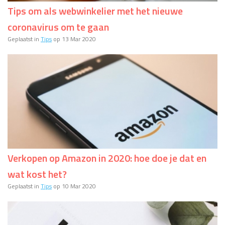
Tips om als webwinkelier met het nieuwe
coronavirus om te gaan
Geplaatst in
Tips
op 13 Mar 2020
Verkopen op Amazon in 2020: hoe doe je dat en
wat kost het?
Geplaatst in
Tips
op 10 Mar 2020