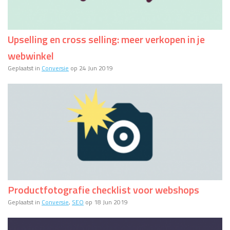
Upselling en cross selling: meer verkopen in je
webwinkel
Geplaatst in
Conversie
op 24 Jun 2019
Productfotografie checklist voor webshops
Geplaatst in
Conversie
,
SEO
op 18 Jun 2019