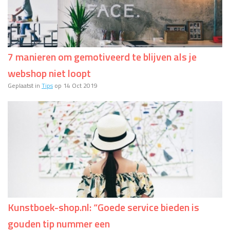
7 manieren om gemotiveerd te blijven als je
webshop niet loopt
Geplaatst in
Tips
op 14 Oct 2019
Kunstboek-shop.nl: “Goede service bieden is
gouden tip nummer een