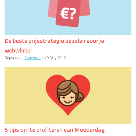
De beste prijsstrategie bepalen voor je
webwinkel
Geplaatst in
Conversie
op 9 May 2019
5 tips om te profiteren van Moederdag