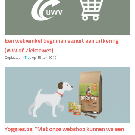
Een webwinkel beginnen vanuit een uitkering
(WW of Ziektewet)
Geplaatst in
Tips
op 15 Jan 2019
Yoggies.be: “Met onze webshop kunnen we een