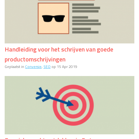
Handleiding voor het schrijven van goede
productomschrijvingen
Geplaatst in
Conversie
,
SEO
op 15 Apr 2019