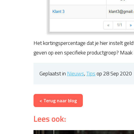
Het kortingspercentage dat je hier instelt geld
geven op een specifieke productgroep? Maak
Geplaatst in
Nieuws
,
Tips
op 28 Sep 2020
< Terug naar blog
Lees ook: