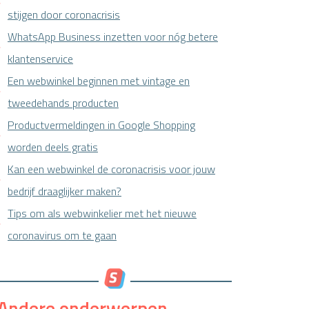
stijgen door coronacrisis
WhatsApp Business inzetten voor nóg betere
klantenservice
Een webwinkel beginnen met vintage en
tweedehands producten
Productvermeldingen in Google Shopping
worden deels gratis
Kan een webwinkel de coronacrisis voor jouw
bedrijf draaglijker maken?
Tips om als webwinkelier met het nieuwe
coronavirus om te gaan
Andere onderwerpen