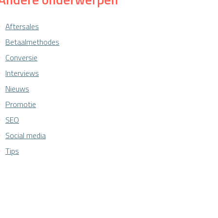
Aftersales
Betaalmethodes
Conversie
Interviews
Nieuws
Promotie
SEO
Social media
Tips