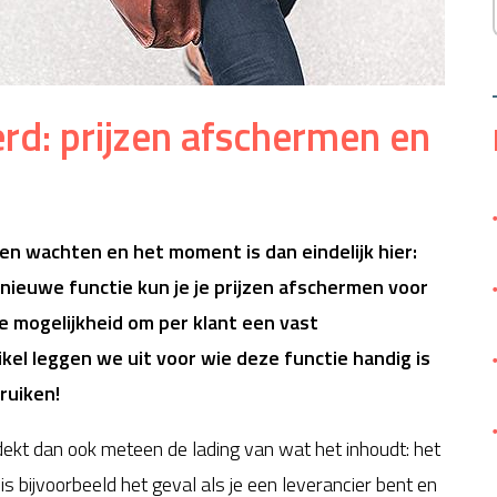
d: prijzen afschermen en
ten wachten en het moment is dan eindelijk hier:
nieuwe functie kun je je prijzen afschermen voor
e mogelijkheid om per klant een vast
tikel leggen we uit voor wie deze functie handig is
ruiken!
ekt dan ook meteen de lading van wat het inhoudt: het
is bijvoorbeeld het geval als je een leverancier bent en