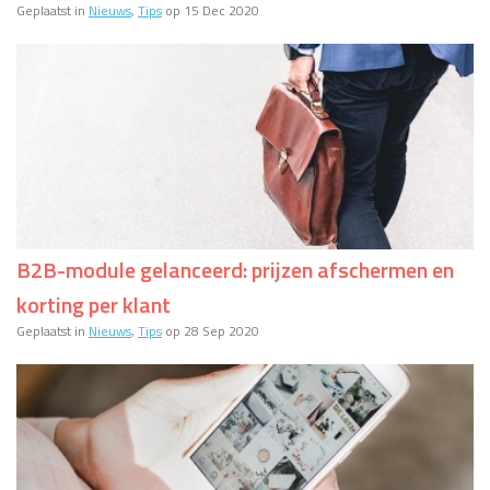
Geplaatst in
Nieuws
,
Tips
op 15 Dec 2020
B2B-module gelanceerd: prijzen afschermen en
korting per klant
Geplaatst in
Nieuws
,
Tips
op 28 Sep 2020