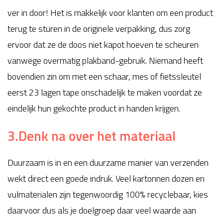
ver in door! Het is makkelijk voor klanten om een product
terug te sturen in de originele verpakking, dus zorg
ervoor dat ze de doos niet kapot hoeven te scheuren
vanwege overmatig plakband-gebruik. Niemand heeft
bovendien zin om met een schaar, mes of fietssleutel
eerst 23 lagen tape onschadelijk te maken voordat ze
eindelijk hun gekochte product in handen krijgen.
3.Denk na over het materiaal
Duurzaam is in en een duurzame manier van verzenden
wekt direct een goede indruk. Veel kartonnen dozen en
vulmaterialen zijn tegenwoordig 100% recyclebaar, kies
daarvoor dus als je doelgroep daar veel waarde aan