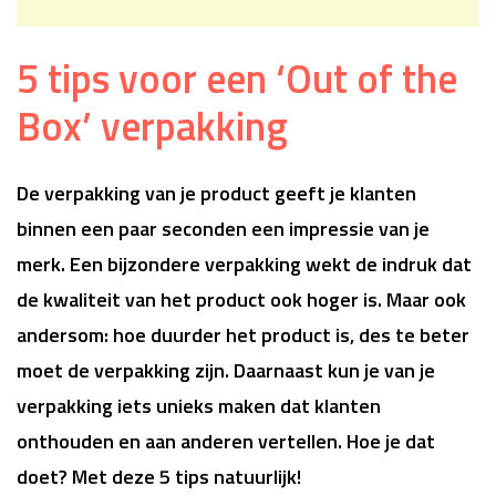
5 tips voor een ‘Out of the
Box’ verpakking
De verpakking van je product geeft je klanten
binnen een paar seconden een impressie van je
merk. Een bijzondere verpakking wekt de indruk dat
de kwaliteit van het product ook hoger is. Maar ook
andersom: hoe duurder het product is, des te beter
moet de verpakking zijn. Daarnaast kun je van je
verpakking iets unieks maken dat klanten
onthouden en aan anderen vertellen. Hoe je dat
doet? Met deze 5 tips natuurlijk!