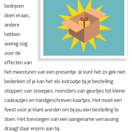
bedrijven
doen eraan,
andere
hebben
weinig oog
voor de
effecten van
het meesturen van een presentje. Je kunt het zo gek niet
bedenken of je kan het als extraatje bij je bestelling
stoppen: van snoepjes, monsters van geurtjes tot kleine
cadeautjes en handgeschreven kaartjes. Het moet een
feest voor je klant worden om bij jou een bestelling te
doen. Het toevoegen van een aangename verrassing
draagt daar enorm aan bij.