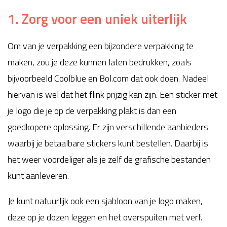
1. Zorg voor een uniek uiterlijk
Om van je verpakking een bijzondere verpakking te
maken, zou je deze kunnen laten bedrukken, zoals
bijvoorbeeld Coolblue en Bol.com dat ook doen. Nadeel
hiervan is wel dat het flink prijzig kan zijn. Een sticker met
je logo die je op de verpakking plakt is dan een
goedkopere oplossing. Er zijn verschillende aanbieders
waarbij je betaalbare stickers kunt bestellen. Daarbij is
het weer voordeliger als je zelf de grafische bestanden
kunt aanleveren.
Je kunt natuurlijk ook een sjabloon van je logo maken,
deze op je dozen leggen en het overspuiten met verf.