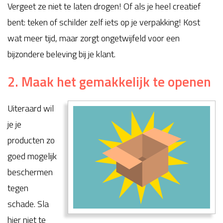
Vergeet ze niet te laten drogen! Of als je heel creatief
bent: teken of schilder zelf iets op je verpakking! Kost
wat meer tijd, maar zorgt ongetwijfeld voor een
bijzondere beleving bij je klant.
2. Maak het gemakkelijk te openen
Uiteraard wil
je je
producten zo
goed mogelijk
beschermen
tegen
schade. Sla
hier niet te