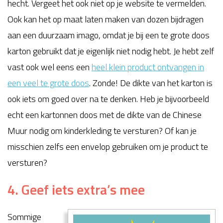
hecht. Vergeet het ook niet op je website te vermelden.
Ook kan het op maat laten maken van dozen bijdragen
aan een duurzaam imago, omdat je bij een te grote doos
karton gebruikt dat je eigenlijk niet nodig hebt. Je hebt zelf
vast ook wel eens een
heel klein product ontvangen in
een veel te grote doos
. Zonde! De dikte van het karton is
ook iets om goed over na te denken. Heb je bijvoorbeeld
echt een kartonnen doos met de dikte van de Chinese
Muur nodig om kinderkleding te versturen? Of kan je
misschien zelfs een envelop gebruiken om je product te
versturen?
4. Geef iets extra’s mee
Sommige