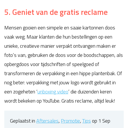
5. Geniet van de gratis reclame
Mensen gooien een simpele en saaie kartonnen doos
vaak weg. Maar klanten die hun bestellingen op een
unieke, creatieve manier verpakt ontvangen maken er
foto’s van, gebruiken de doos voor de boodschappen, als
opbergdoos voor tijdschriften of speelgoed of
transformeren de verpakking in een hippe plantenbak. Of
nog beter: verpakking met jouw logo wordt gebruikt in
een zogeheten ‘
unboxing video
’ die duizenden keren
wordt bekeken op YouTube. Gratis reclame, altijd leuk!
Geplaatst in
Aftersales
,
Promotie
,
Tips
op 1 Sep