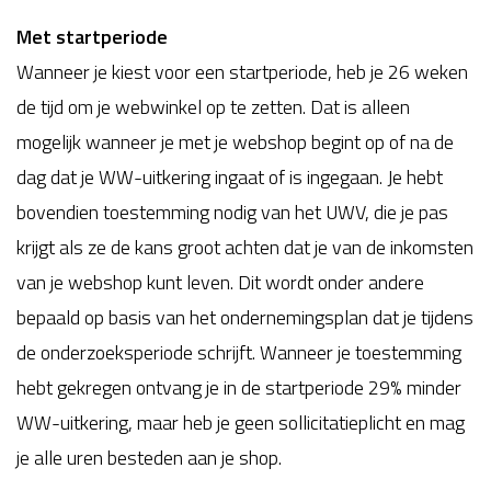
Met startperiode
Wanneer je kiest voor een startperiode, heb je 26 weken
de tijd om je webwinkel op te zetten. Dat is alleen
mogelijk wanneer je met je webshop begint op of na de
dag dat je WW-uitkering ingaat of is ingegaan. Je hebt
bovendien toestemming nodig van het UWV, die je pas
krijgt als ze de kans groot achten dat je van de inkomsten
van je webshop kunt leven. Dit wordt onder andere
bepaald op basis van het ondernemingsplan dat je tijdens
de onderzoeksperiode schrijft. Wanneer je toestemming
hebt gekregen ontvang je in de startperiode 29% minder
WW-uitkering, maar heb je geen sollicitatieplicht en mag
je alle uren besteden aan je shop.