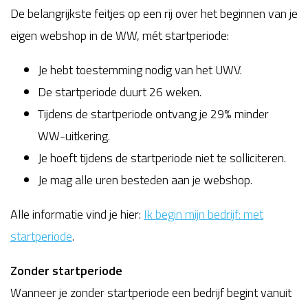
De belangrijkste feitjes op een rij over het beginnen van je
eigen webshop in de WW, mét startperiode:
Je hebt toestemming nodig van het UWV.
De startperiode duurt 26 weken.
Tijdens de startperiode ontvang je 29% minder
WW-uitkering.
Je hoeft tijdens de startperiode niet te solliciteren.
Je mag alle uren besteden aan je webshop.
Alle informatie vind je hier:
Ik begin mijn bedrijf: met
startperiode
.
Zonder startperiode
Wanneer je zonder startperiode een bedrijf begint vanuit