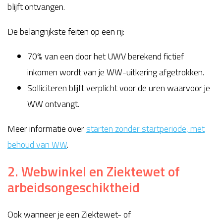
blijft ontvangen.
De belangrijkste feiten op een rij:
70% van een door het UWV berekend fictief
inkomen wordt van je WW-uitkering afgetrokken.
Solliciteren blijft verplicht voor de uren waarvoor je
WW ontvangt.
Meer informatie over
starten zonder startperiode, met
behoud van WW
.
2. Webwinkel en Ziektewet of
arbeidsongeschiktheid
Ook wanneer je een Ziektewet- of