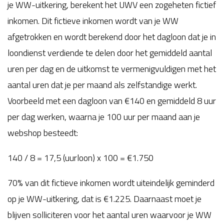
je WW-uitkering, berekent het UWV een zogeheten fictief
inkomen. Dit fictieve inkomen wordt van je WW
afgetrokken en wordt berekend door het dagloon dat je in
loondienst verdiende te delen door het gemiddeld aantal
uren per dag en de uitkomst te vermenigvuldigen met het
aantal uren dat je per maand als zelfstandige werkt.
Voorbeeld met een dagloon van €140 en gemiddeld 8 uur
per dag werken, waarna je 100 uur per maand aan je
webshop besteedt:
140 / 8 = 17,5 (uurloon) x 100 = €1.750
70% van dit fictieve inkomen wordt uiteindelijk geminderd
op je WW-uitkering, dat is €1.225. Daarnaast moet je
blijven solliciteren voor het aantal uren waarvoor je WW