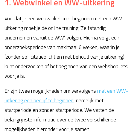
1. Webwinkel en WW-uitkering
Voordat je een webwinkel kunt beginnen met een WW-
uitkering moet je de online training ‘Zelfstandig
ondernemen vanuit de WW’ volgen. Hierna volgt een
onderzoeksperiode van maximaal 6 weken, waarin je
(zonder sollicitatieplicht en met behoud van je uitkering)
kunt onderzoeken of het beginnen van een webshop iets
voor je is.
Er zijn twee mogelijkheden om vervolgens
met een WW-
uitkering een bedrijf te beginnen
, namelijk met
startperiode en zonder startperiode. We vatten de
belangrijkste informatie over de twee verschillende
mogelijkheden hieronder voor je samen.