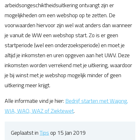
arbeidsongeschiktheidsuitkering ontvangt zijn er
mogelijkheden om een webshop op te zetten. De
voorwaarden hiervoor zijn wel wat anders dan wanneer
je vanuit de WW een webshop start. Zo is er geen
startperiode (wel een onderzoeksperiode) en moet je
altijd je inkomsten en uren opgeven aan het UWV. Deze
inkomsten worden verrekend met je uitkering, waardoor
je bij winst met je webshop mogelijk minder of geen
uitkering meer krijgt.
Alle informatie vind je hier:
Bedrijf starten met Wajong,
WIA, WAO, WAZ of Ziektewet
.
Geplaatst in
Tips
op 15 Jan 2019