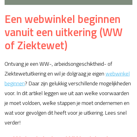
Een webwinkel beginnen
vanuit een uitkering (WW
of Ziektewet)
Ontvang je een WW-, arbeidsongeschiktheid- of
Ziektewetuitkering en wil je dolgraag je eigen
webwinkel
beginnen
? Daar zijn gelukkig verschillende mogelijkheden
voor. In dit artikel leggen we uit aan welke voorwaarden
je moet voldoen, welke stappen je moet ondernemen en
wat voor gevolgen dit heeft voor je uitkering. Lees snel
verder!