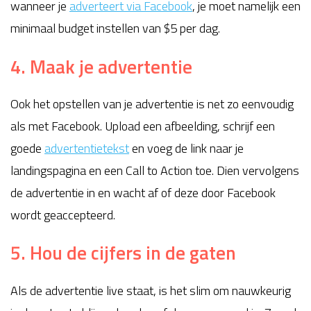
wanneer je
adverteert via Facebook
, je moet namelijk een
minimaal budget instellen van $5 per dag.
4. Maak je advertentie
Ook het opstellen van je advertentie is net zo eenvoudig
als met Facebook. Upload een afbeelding, schrijf een
goede
advertentietekst
en voeg de link naar je
landingspagina en een Call to Action toe. Dien vervolgens
de advertentie in en wacht af of deze door Facebook
wordt geaccepteerd.
5. Hou de cijfers in de gaten
Als de advertentie live staat, is het slim om nauwkeurig