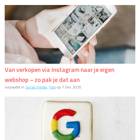
Van verkopen via Instagram naar je eigen
webshop – zo pak je dat aan
Geplaatst in
Social media
,
Tips
op 7 Dec 2020