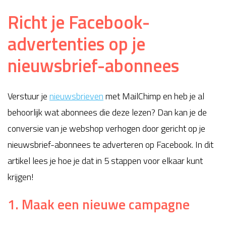
Richt je Facebook-
advertenties op je
nieuwsbrief-abonnees
Verstuur je
nieuwsbrieven
met MailChimp en heb je al
behoorlijk wat abonnees die deze lezen? Dan kan je de
conversie van je webshop verhogen door gericht op je
nieuwsbrief-abonnees te adverteren op Facebook. In dit
artikel lees je hoe je dat in 5 stappen voor elkaar kunt
krijgen!
1. Maak een nieuwe campagne