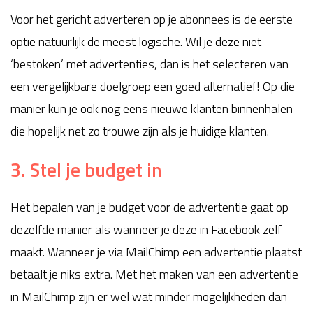
Voor het gericht adverteren op je abonnees is de eerste
optie natuurlijk de meest logische. Wil je deze niet
‘bestoken’ met advertenties, dan is het selecteren van
een vergelijkbare doelgroep een goed alternatief! Op die
manier kun je ook nog eens nieuwe klanten binnenhalen
die hopelijk net zo trouwe zijn als je huidige klanten.
3. Stel je budget in
Het bepalen van je budget voor de advertentie gaat op
dezelfde manier als wanneer je deze in Facebook zelf
maakt. Wanneer je via MailChimp een advertentie plaatst
betaalt je niks extra. Met het maken van een advertentie
in MailChimp zijn er wel wat minder mogelijkheden dan