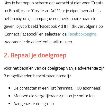
Kies in het popup scherm dat verschijnt niet voor ‘Create
an Email’, maar ‘Create an Ad’. Voor je eigen overzicht is
het handig om je campagne een herkenbare naam te
geven, bijvoorbeeld ‘Facebook Ad #1’. Klik vervolgens op
‘Connect Facebook’ en selecteer de
Facebookpagina
waarvoor je de advertentie wilt maken.
2. Bepaal je doelgroep
Voor het bepalen van de doelgroep van je advertentie zijn
3 mogelijkheden beschikbaar, namelijk:
De contacten in een lijst (minimaal 100 abonnees)
Mensen die vergelijkbaar zijn aan je contacten
Aangepaste doelgroep