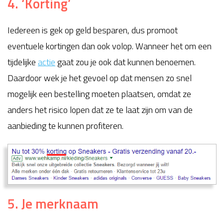
4. ‘Korting’
Iedereen is gek op geld besparen, dus promoot
eventuele kortingen dan ook volop. Wanneer het om een
tijdelijke
actie
gaat zou je ook dat kunnen benoemen.
Daardoor wek je het gevoel op dat mensen zo snel
mogelijk een bestelling moeten plaatsen, omdat ze
anders het risico lopen dat ze te laat zijn om van de
aanbieding te kunnen profiteren.
5. Je merknaam