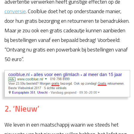
advertentie verwerken heeft gunstige effecten op de
conversie
. Coolblue doet het op onderstaande manier,
door hun gratis bezorging en retourneren te benadrukken.
Maar je zou ook een gratis cadeautje kunnen aanbieden
bij bestellingen vanaf een bepaald bedrag! Voorbeeld:
“Ontvang nu gratis een powerbank bij bestellingen vanaf
50 euro”.
2. ‘Nieuw’
We leven in een maatschappij waarin we steeds het