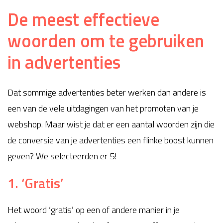
De meest effectieve
woorden om te gebruiken
in advertenties
Dat sommige advertenties beter werken dan andere is
een van de vele uitdagingen van het promoten van je
webshop. Maar wist je dat er een aantal woorden zijn die
de conversie van je advertenties een flinke boost kunnen
geven? We selecteerden er 5!
1. ‘Gratis’
Het woord ‘gratis’ op een of andere manier in je