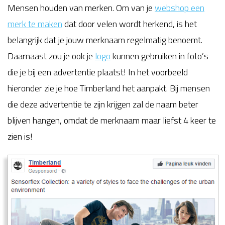
Mensen houden van merken. Om van je
webshop een
merk te maken
dat door velen wordt herkend, is het
belangrijk dat je jouw merknaam regelmatig benoemt.
Daarnaast zou je ook je
logo
kunnen gebruiken in foto’s
die je bij een advertentie plaatst! In het voorbeeld
hieronder zie je hoe Timberland het aanpakt. Bij mensen
die deze advertentie te zijn krijgen zal de naam beter
blijven hangen, omdat de merknaam maar liefst 4 keer te
zien is!