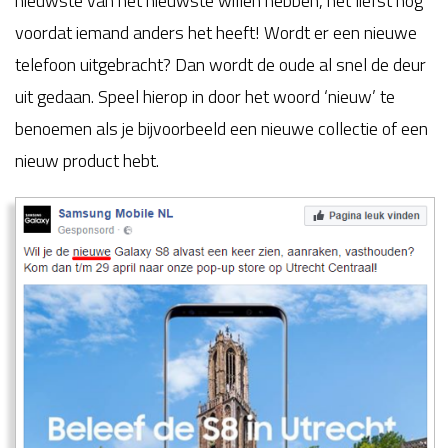
nieuwste van het nieuwste willen hebben, het liefst nog
voordat iemand anders het heeft! Wordt er een nieuwe
telefoon uitgebracht? Dan wordt de oude al snel de deur
uit gedaan. Speel hierop in door het woord ‘nieuw’ te
benoemen als je bijvoorbeeld een nieuwe collectie of een
nieuw product hebt.