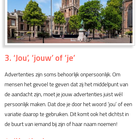
3. ‘Jou’, ‘jouw’ of ‘je’
Advertenties zijn soms behoorlijk onpersoonlijk. Om
mensen het gevoel te geven dat zij het middelpunt van
de aandacht zijn, moet je jouw advertenties juist wél
persoonlijk maken. Dat doe je door het woord ‘jou’ of een
variatie daarop te gebruiken. Dit komt ook het dichtst in
de buurt van iemand bij zijn of haar naam noemen!