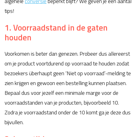
algehele
conversie
beperkt blijft? We geven je een aantal
tips!
1. Voorraadstand in de gaten
houden
Voorkomen is beter dan genezen. Probeer dus allereerst
om je product voortdurend op voorraad te houden zodat
bezoekers überhaupt geen ‘Niet op voorraad’-melding te
zien krijgen en gewoon een bestelling kunnen plaatsen.
Bepaal dus voor jezelf een minimale marge voor de
voorraadstanden van je producten, bijvoorbeeld 10.
Zodra je voorraadstand onder de 10 komt ga je deze dus
bijvullen.