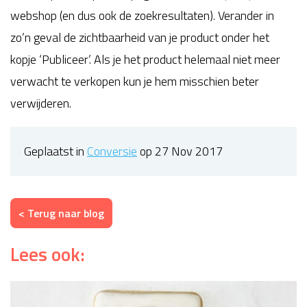
webshop (en dus ook de zoekresultaten). Verander in
zo’n geval de zichtbaarheid van je product onder het
kopje ‘Publiceer’. Als je het product helemaal niet meer
verwacht te verkopen kun je hem misschien beter
verwijderen.
Geplaatst in
Conversie
op 27 Nov 2017
< Terug naar blog
Lees ook: