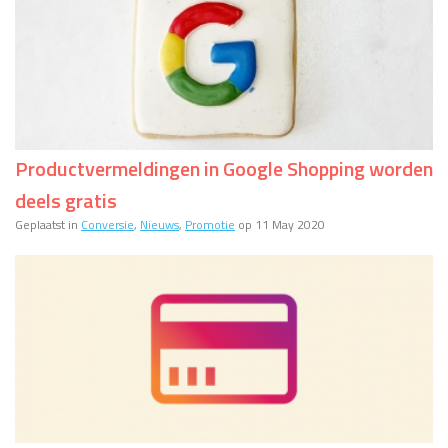
Productvermeldingen in Google Shopping worden
deels gratis
Geplaatst in
Conversie
,
Nieuws
,
Promotie
op 11 May 2020