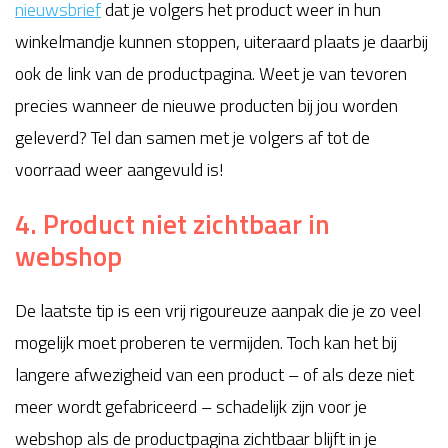
nieuwsbrief
dat je volgers het product weer in hun
winkelmandje kunnen stoppen, uiteraard plaats je daarbij
ook de link van de productpagina. Weet je van tevoren
precies wanneer de nieuwe producten bij jou worden
geleverd? Tel dan samen met je volgers af tot de
voorraad weer aangevuld is!
4. Product niet zichtbaar in
webshop
De laatste tip is een vrij rigoureuze aanpak die je zo veel
mogelijk moet proberen te vermijden. Toch kan het bij
langere afwezigheid van een product – of als deze niet
meer wordt gefabriceerd – schadelijk zijn voor je
webshop als de productpagina zichtbaar blijft in je