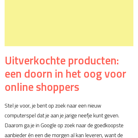
Uitverkochte producten:
een doorn in het oog voor
online shoppers
Stel je voor, je bent op zoek naar een nieuw
computerspel dat je aan je jarige neefje kunt geven.
Daarom ga je in Google op zoek naar de goedkoopste
aanbieder én een die morgen al kan leveren, want de