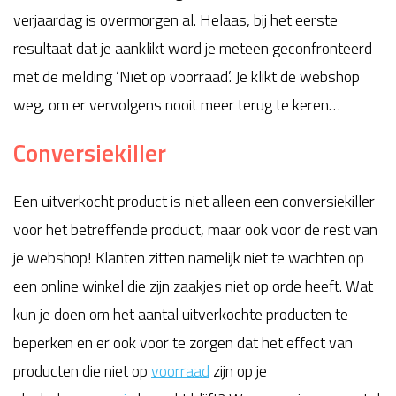
verjaardag is overmorgen al. Helaas, bij het eerste
resultaat dat je aanklikt word je meteen geconfronteerd
met de melding ‘Niet op voorraad’. Je klikt de webshop
weg, om er vervolgens nooit meer terug te keren…
Conversiekiller
Een uitverkocht product is niet alleen een conversiekiller
voor het betreffende product, maar ook voor de rest van
je webshop! Klanten zitten namelijk niet te wachten op
een online winkel die zijn zaakjes niet op orde heeft. Wat
kun je doen om het aantal uitverkochte producten te
beperken en er ook voor te zorgen dat het effect van
producten die niet op
voorraad
zijn op je