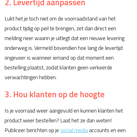
2. Levertijd aanpassen
Lukt het je toch niet om de voorraadstand van het
product tijdig op peil te brengen, zet dan direct een
melding neer waarin je uitlegt dat een nieuwe levering
onderweg is. Vermeld bovendien hoe lang de levertijd
ongeveer is wanneer iemand op dat moment een
bestelling plaatst, zodat klanten geen verkeerde
verwachtingen hebben.
3. Hou klanten op de hoogte
Is je voorraad weer aangevuld en kunnen klanten het
product weer bestellen? Laat het ze dan weten!
Publiceer berichten op je
social media
accounts en een