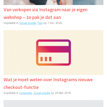
Van verkopen via Instagram naar je eigen
webshop – zo pak je dat aan
Geplaatst in
Social media
,
Tips
op 7 Dec 2020
Wat je moet weten over Instagrams nieuwe
checkout-functie
Geplaatst in
Conversie
,
Social media
op 26 Mar 2019