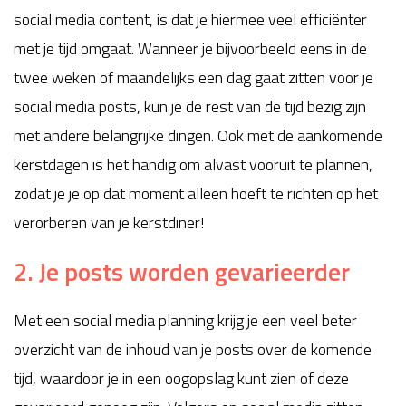
social media content, is dat je hiermee veel efficiënter
met je tijd omgaat. Wanneer je bijvoorbeeld eens in de
twee weken of maandelijks een dag gaat zitten voor je
social media posts, kun je de rest van de tijd bezig zijn
met andere belangrijke dingen. Ook met de aankomende
kerstdagen is het handig om alvast vooruit te plannen,
zodat je je op dat moment alleen hoeft te richten op het
verorberen van je kerstdiner!
2. Je posts worden gevarieerder
Met een social media planning krijg je een veel beter
overzicht van de inhoud van je posts over de komende
tijd, waardoor je in een oogopslag kunt zien of deze