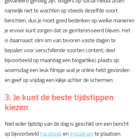
gevarieerd genoeg zijn. Volgers op social media zitten
namelijk niet te wachten op steeds dezelfde soort
berichten, dus je moet goed bedenken op welke manieren
je ervoor kunt zorgen dat ze geïnteresseerd blijven. Het
is daarnaast slim om van tevoren vaste dagen te
bepalen voor verschillende soorten content; deel
bijvoorbeeld op maandag een blogartikel, plaats op
woensdag een leuk filmpje wat je online hebt gevonden
en geef op vrijdag een kijkje achter de schermen.
3. Je kunt de beste tijdstippen
kiezen
Niet ieder tijdstip van de dag is geschikt om een bericht
op bijvoorbeeld
Facebook
en
Instagram
te plaatsen.