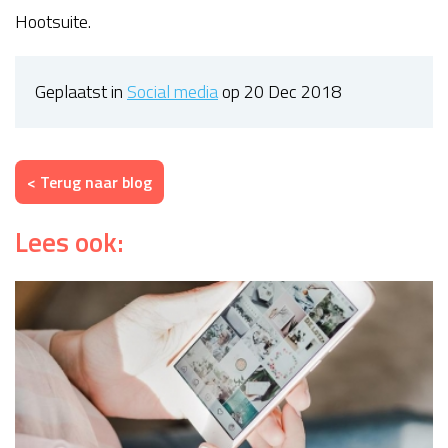
Hootsuite.
Geplaatst in
Social media
op 20 Dec 2018
< Terug naar blog
Lees ook: