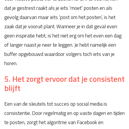
dat je gestrest raakt als je iets ‘moet’ posten en als
gevolg daarvan maar iets ‘post om het posten’, is het
zaak dat je vooruit plant. Wanneer je in dat geval even
geen inspiratie hebt, is het niet erg om het even een dag
of langer naast je neer te leggen. Je hebt namelijk een
buffer opgebouwd waardoor volgers toch iets van je
horen.
5. Het zorgt ervoor dat je consistent
blijft
Een van de sleutels tot succes op social media is
consistentie. Door regelmatig en op vaste dagen en tijden
te posten, zorgt het algoritme van Facebook en