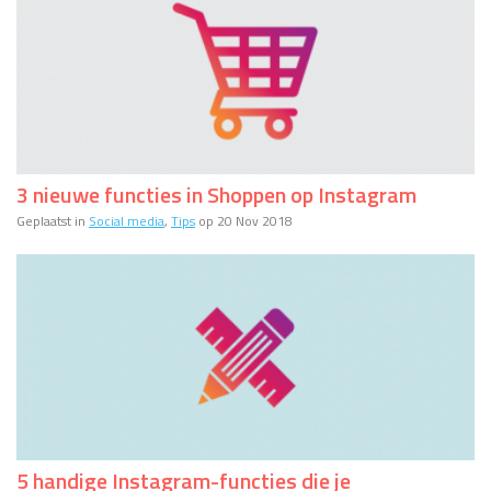
3 nieuwe functies in Shoppen op Instagram
Geplaatst in
Social media
,
Tips
op 20 Nov 2018
5 handige Instagram-functies die je