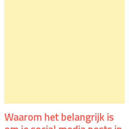
Waarom het belangrijk is