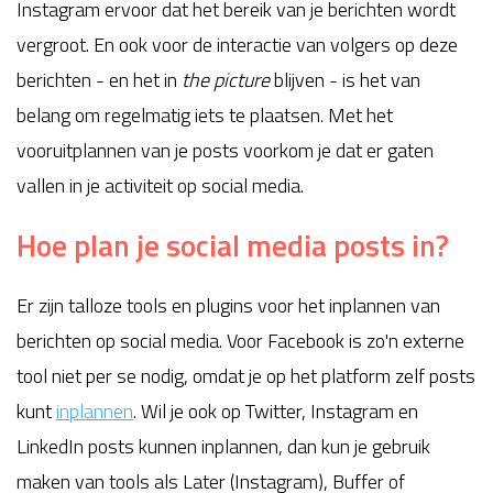
Instagram ervoor dat het bereik van je berichten wordt
vergroot. En ook voor de interactie van volgers op deze
berichten - en het in
the picture
blijven - is het van
belang om regelmatig iets te plaatsen. Met het
vooruitplannen van je posts voorkom je dat er gaten
vallen in je activiteit op social media.
Hoe plan je social media posts in?
Er zijn talloze tools en plugins voor het inplannen van
berichten op social media. Voor Facebook is zo'n externe
tool niet per se nodig, omdat je op het platform zelf posts
kunt
inplannen
. Wil je ook op Twitter, Instagram en
LinkedIn posts kunnen inplannen, dan kun je gebruik
maken van tools als Later (Instagram), Buffer of