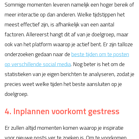
Sommige momenten leveren namelijk een hoger bereik of
meer interactie op dan anderen. Welke tijdstippen het
meest effectief zijn, is afhankelijk van een aantal
factoren. Allereerst hangt dit af van je doelgroep, maar
ook van het platform waarop je actief bent. Er zijn talloze
onderzoeken gedaan naar de
beste tijden om te posten
op verschillende social media
. Nog beter is het om de
statistieken van je eigen berichten te analyseren, zodat je
precies weet welke tijden het beste aansluiten op je
doelgroep.
4. Inplannen voorkomt gestress
Er zullen altijd momenten komen waarop je inspiratie
voor nieuwe posts ver te zoeken is. Om te voorkomen